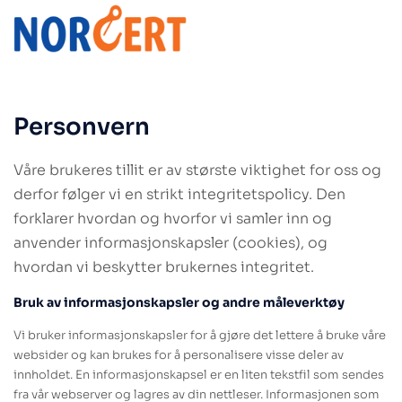
Personvern
Våre brukeres tillit er av største viktighet for oss og
derfor følger vi en strikt integritetspolicy. Den
forklarer hvordan og hvorfor vi samler inn og
anvender informasjonskapsler (cookies), og
hvordan vi beskytter brukernes integritet.
Bruk av informasjonskapsler og andre måleverktøy
Vi bruker informasjonskapsler for å gjøre det lettere å bruke våre
websider og kan brukes for å personalisere visse deler av
innholdet. En informasjonskapsel er en liten tekstfil som sendes
fra vår webserver og lagres av din nettleser. Informasjonen som